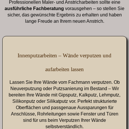
Professionellen Maler- und Anstricharbeiten sollte eine
ausführliche Fachberatung
vorausgehen – so stellen Sie
sicher, das gewünschte Ergebnis zu erhalten und haben
lange Freude an Ihrem neuen Anstrich.
Innenputzarbeiten – Wände verputzen und
aufarbeiten lassen
Lassen Sie Ihre Wände vom Fachmann verputzen. Ob
Neuverputzung oder Putzsanierung im Bestand – Wir
bereiten Ihre Wände mit Gipsputz, Kalkputz, Lehmputz,
Silikonputz oder Silikatputz vor. Perfekt strukturierte
Oberflächen und passgenaue Aussparungen für
Anschlüsse, Rohrleitungen sowie Fenster und Türen
sind für uns beim Verputzen Ihrer Wände
selbstverständlich.