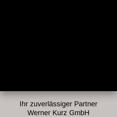
Ihr zuverlässiger Partner
Werner Kurz GmbH