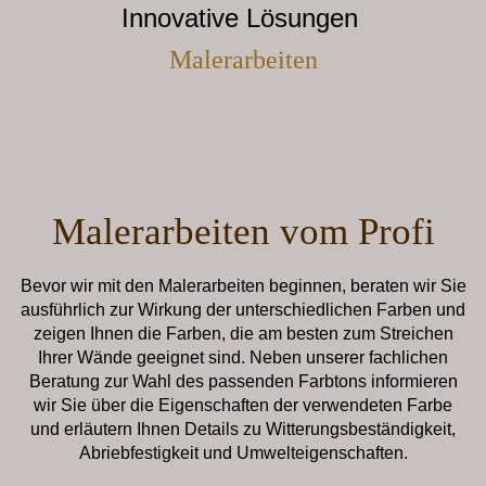
Innovative Lösungen
Malerarbeiten
Malerarbeiten vom Profi
Bevor wir mit den Malerarbeiten beginnen, beraten wir Sie
ausführlich zur Wirkung der unterschiedlichen Farben und
zeigen Ihnen die Farben, die am besten zum Streichen
Ihrer Wände geeignet sind. Neben unserer fachlichen
Beratung zur Wahl des passenden Farbtons informieren
wir Sie über die Eigenschaften der verwendeten Farbe
und erläutern Ihnen Details zu Witterungsbeständigkeit,
Abriebfestigkeit und Umwelteigenschaften.