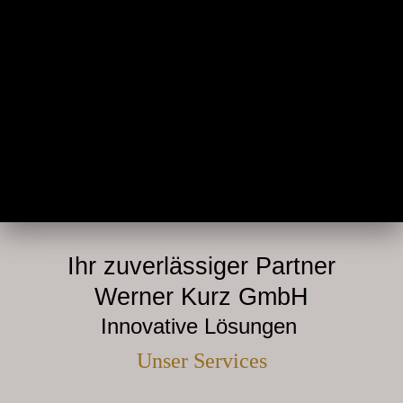
Ihr zuverlässiger Partner
Werner Kurz GmbH
Innovative Lösungen
Unser Services