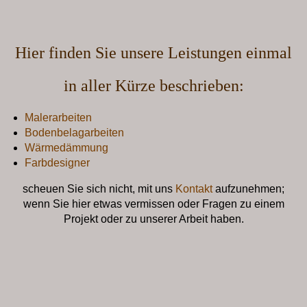
Hier finden Sie unsere Leistungen einmal
in aller Kürze beschrieben:
Malerarbeiten
Bodenbelagarbeiten
Wärmedämmung
Farbdesigner
scheuen Sie sich nicht, mit uns
Kontakt
aufzunehmen;
wenn Sie hier etwas vermissen oder Fragen zu einem
Projekt oder zu unserer Arbeit haben.